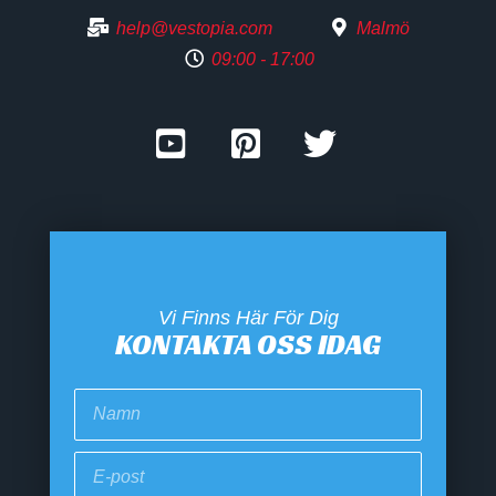
help@vestopia.com
Malmö
09:00 - 17:00
Vi Finns Här För Dig
KONTAKTA OSS IDAG