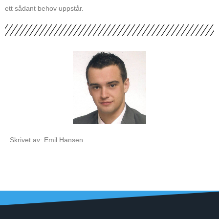
ett sådant behov uppstår.
Skrivet av: Emil Hansen