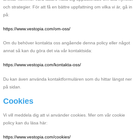
och strategier. För att få en bättre uppfattning om vilka vi är, gå in
på:
https://www.vestopia.com/om-oss/
Om du behöver kontakta oss angående denna policy eller något
annat så kan du göra det via vår kontaktsida:
https://www.vestopia.com/kontakta-oss/
Du kan även använda kontaktformulären som du hittar längst ner
på sidan.
Cookies
Vi vill meddela dig att vi använder cookies. Mer om vår cookie
policy kan du läsa här:
https://www.vestopia.com/cookies/