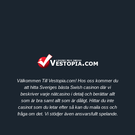
Välkommen Till Vestopia.com! Hos oss kommer du
att hitta Sveriges bästa Swish casinon där vi
beskriver varje nätcasino i detalj och berättar allt
som är bra samt allt som är dåligt. Hittar du inte
casinot som du letar efter så kan du maila oss och
fråga om det. Vi stödjer även ansvarsfullt spelande.