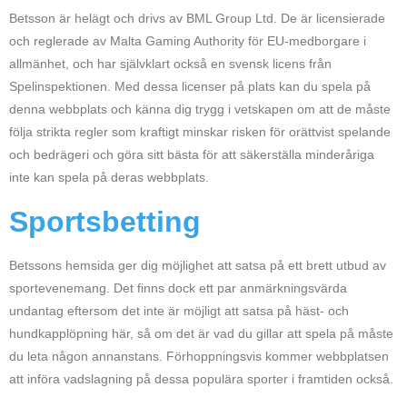
Betsson är helägt och drivs av BML Group Ltd. De är licensierade
och reglerade av Malta Gaming Authority för EU-medborgare i
allmänhet, och har självklart också en svensk licens från
Spelinspektionen. Med dessa licenser på plats kan du spela på
denna webbplats och känna dig trygg i vetskapen om att de måste
följa strikta regler som kraftigt minskar risken för orättvist spelande
och bedrägeri och göra sitt bästa för att säkerställa minderåriga
inte kan spela på deras webbplats.
Sportsbetting
Betssons hemsida ger dig möjlighet att satsa på ett brett utbud av
sportevenemang. Det finns dock ett par anmärkningsvärda
undantag eftersom det inte är möjligt att satsa på häst- och
hundkapplöpning här, så om det är vad du gillar att spela på måste
du leta någon annanstans. Förhoppningsvis kommer webbplatsen
att införa vadslagning på dessa populära sporter i framtiden också.