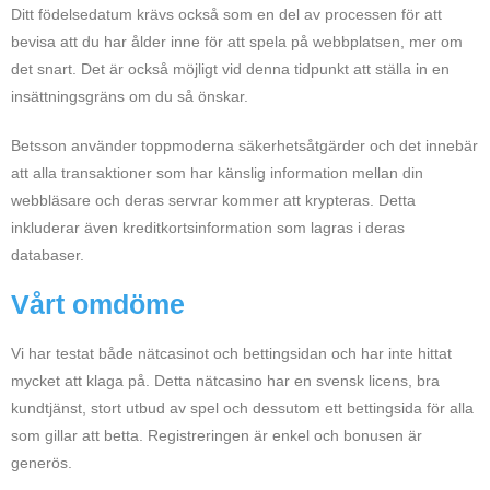
Ditt födelsedatum krävs också som en del av processen för att
bevisa att du har ålder inne för att spela på webbplatsen, mer om
det snart. Det är också möjligt vid denna tidpunkt att ställa in en
insättningsgräns om du så önskar.
Betsson använder toppmoderna säkerhetsåtgärder och det innebär
att alla transaktioner som har känslig information mellan din
webbläsare och deras servrar kommer att krypteras. Detta
inkluderar även kreditkortsinformation som lagras i deras
databaser.
Vårt omdöme
Vi har testat både nätcasinot och bettingsidan och har inte hittat
mycket att klaga på. Detta nätcasino har en svensk licens, bra
kundtjänst, stort utbud av spel och dessutom ett bettingsida för alla
som gillar att betta. Registreringen är enkel och bonusen är
generös.