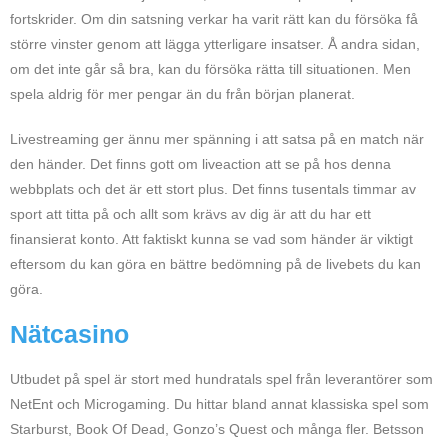
fortskrider. Om din satsning verkar ha varit rätt kan du försöka få
större vinster genom att lägga ytterligare insatser. Å andra sidan,
om det inte går så bra, kan du försöka rätta till situationen. Men
spela aldrig för mer pengar än du från början planerat.
Livestreaming ger ännu mer spänning i att satsa på en match när
den händer. Det finns gott om liveaction att se på hos denna
webbplats och det är ett stort plus. Det finns tusentals timmar av
sport att titta på och allt som krävs av dig är att du har ett
finansierat konto. Att faktiskt kunna se vad som händer är viktigt
eftersom du kan göra en bättre bedömning på de livebets du kan
göra.
Nätcasino
Utbudet på spel är stort med hundratals spel från leverantörer som
NetEnt och Microgaming. Du hittar bland annat klassiska spel som
Starburst, Book Of Dead, Gonzo’s Quest och många fler. Betsson