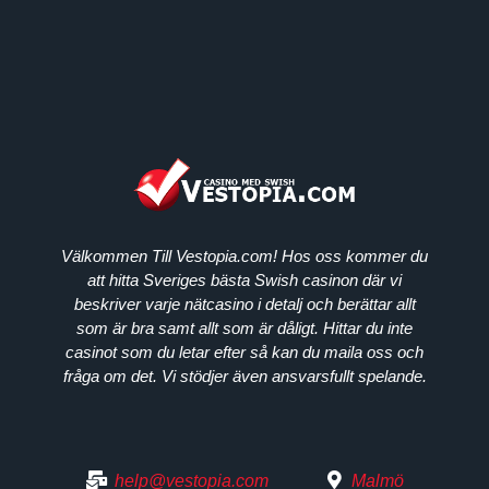
Välkommen Till Vestopia.com! Hos oss kommer du
att hitta Sveriges bästa Swish casinon där vi
beskriver varje nätcasino i detalj och berättar allt
som är bra samt allt som är dåligt. Hittar du inte
casinot som du letar efter så kan du maila oss och
fråga om det. Vi stödjer även ansvarsfullt spelande.
help@vestopia.com
Malmö