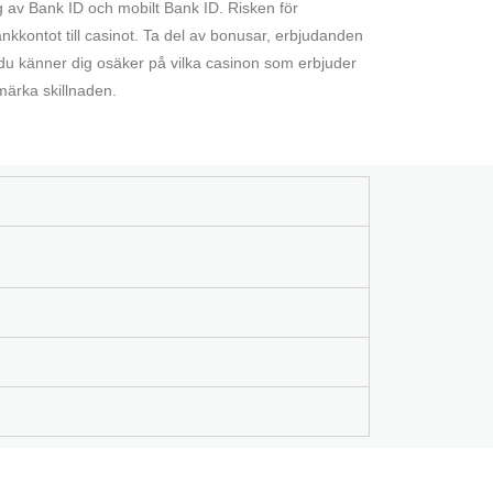
 sig av Bank ID och mobilt Bank ID. Risken för
kkontot till casinot. Ta del av bonusar, erbjudanden
 du känner dig osäker på vilka casinon som erbjuder
märka skillnaden.