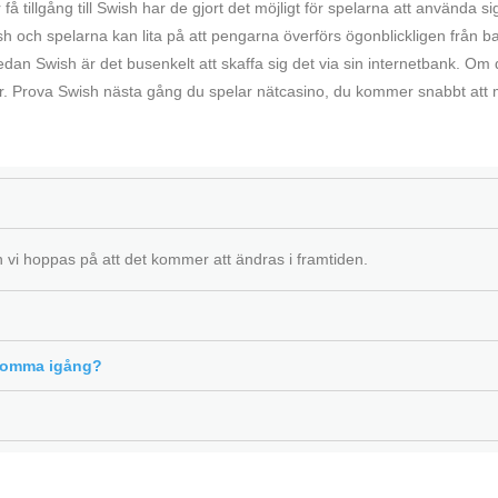
ar få tillgång till Swish har de gjort det möjligt för spelarna att använda
 och spelarna kan lita på att pengarna överförs ögonblickligen från ban
an Swish är det busenkelt att skaffa sig det via sin internetbank. Om
r. Prova Swish nästa gång du spelar nätcasino, du kommer snabbt att 
 vi hoppas på att det kommer att ändras i framtiden.
 komma igång?