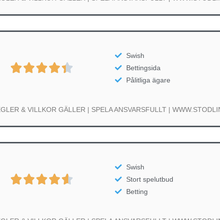
Swish





Bettingsida
Pålitliga ägare
REGLER & VILLKOR GÄLLER | SPELA ANSVARSFULLT | WWW.STODLI
Swish





Stort spelutbud
Betting