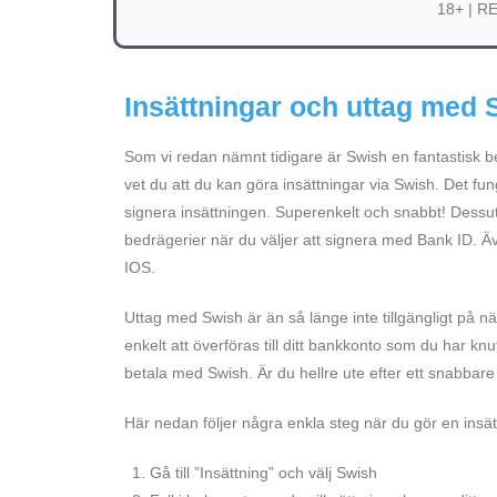
18+ | 
Insättningar och uttag med 
Som vi redan nämnt tidigare är Swish en fantastisk 
vet du att du kan göra insättningar via Swish. Det fun
signera insättningen. Superenkelt och snabbt! Dessut
bedrägerier när du väljer att signera med Bank ID. Ä
IOS.
Uttag med Swish är än så länge inte tillgängligt på 
enkelt att överföras till ditt bankkonto som du har kn
betala med Swish. Är du hellre ute efter ett snabbare
Här nedan följer några enkla steg när du gör en insä
Gå till ”Insättning” och välj Swish