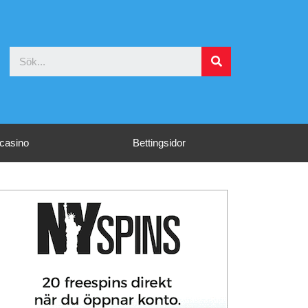
casino
Bettingsidor