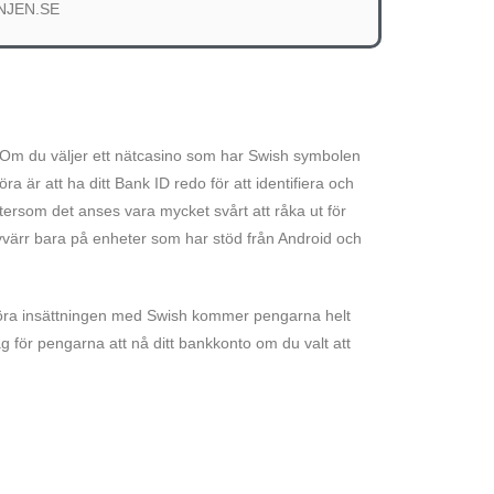
NJEN.SE
. Om du väljer ett nätcasino som har Swish symbolen
a är att ha ditt Bank ID redo för att identifiera och
ersom det anses vara mycket svårt att råka ut för
tyvärr bara på enheter som har stöd från Android och
t göra insättningen med Swish kommer pengarna helt
ag för pengarna att nå ditt bankkonto om du valt att