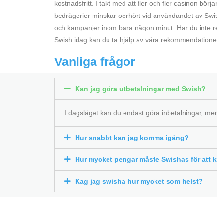
kostnadsfritt. I takt med att fler och fler casinon börj
bedrägerier minskar oerhört vid användandet av Swish
och kampanjer inom bara någon minut. Har du inte red
Swish idag kan du ta hjälp av våra rekommendatione
Vanliga frågor
Kan jag göra utbetalningar med Swish?
I dagsläget kan du endast göra inbetalningar, men
Hur snabbt kan jag komma igång?
Hur mycket pengar måste Swishas för att
Kag jag swisha hur mycket som helst?